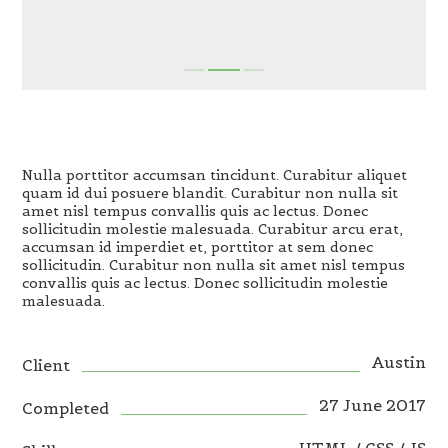
Nulla porttitor accumsan tincidunt. Curabitur aliquet
quam id dui posuere blandit. Curabitur non nulla sit
amet nisl tempus convallis quis ac lectus. Donec
sollicitudin molestie malesuada. Curabitur arcu erat,
accumsan id imperdiet et, porttitor at sem donec
sollicitudin. Curabitur non nulla sit amet nisl tempus
convallis quis ac lectus. Donec sollicitudin molestie
malesuada.
Austin
Client
27 June 2017
Completed