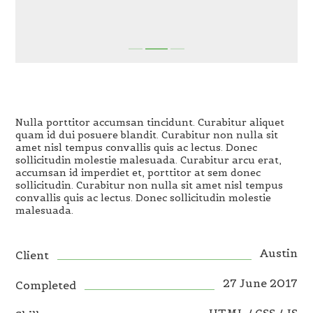
Nulla porttitor accumsan tincidunt. Curabitur aliquet
quam id dui posuere blandit. Curabitur non nulla sit
amet nisl tempus convallis quis ac lectus. Donec
sollicitudin molestie malesuada. Curabitur arcu erat,
accumsan id imperdiet et, porttitor at sem donec
sollicitudin. Curabitur non nulla sit amet nisl tempus
convallis quis ac lectus. Donec sollicitudin molestie
malesuada.
Austin
Client
27 June 2017
Completed