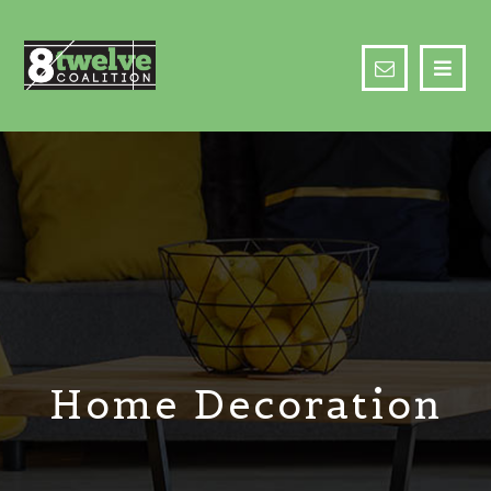
Home Decoration